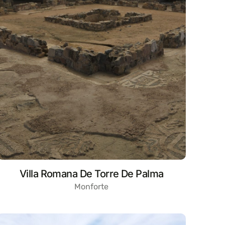
Villa Romana De Torre De Palma
Monforte