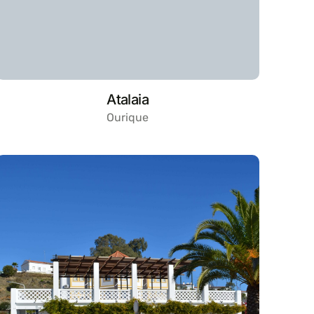
Atalaia
Ourique