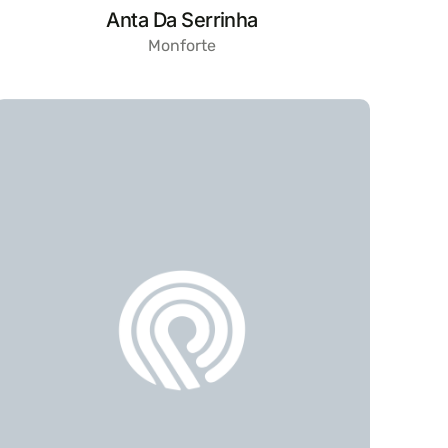
Anta Da Serrinha
Monforte