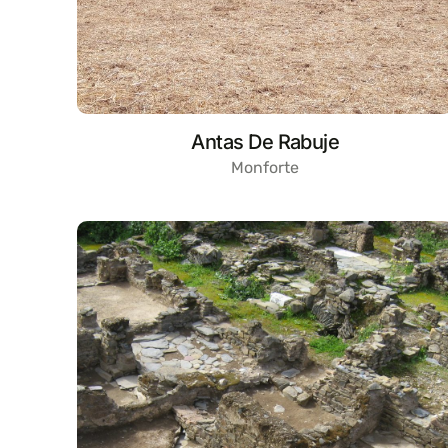
Antas De Rabuje
Monforte