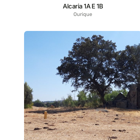
Alcaria 1A E 1B
Ourique