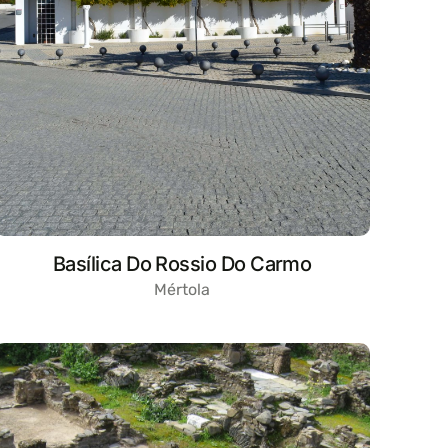
Basílica Do Rossio Do Carmo
Mértola