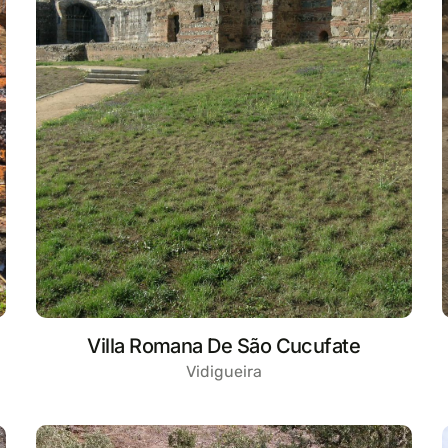
Villa Romana De São Cucufate
Vidigueira