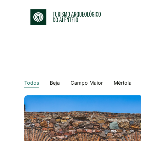
Todos
Beja
Campo Maior
Mértola