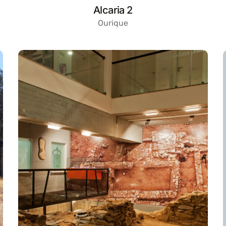
Alcaria 2
Ourique