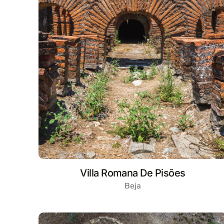
Villa Romana De Pisões
Beja