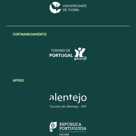
COFINANCIAMENTO
APOIO