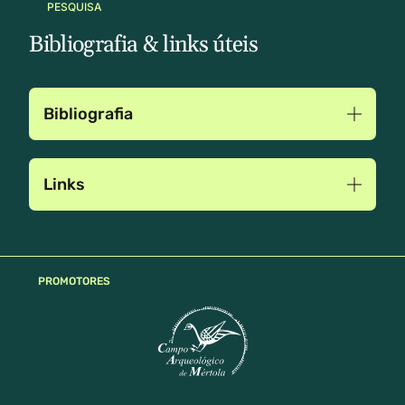
PESQUISA
Bibliografia & links úteis
Bibliografia
Links
PROMOTORES