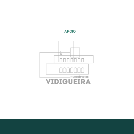
APOIO