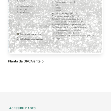
Planta da DRCAlentejo
ACESSIBILIDADES