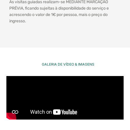
As visitas guiadas realizam-se MEDIANTE MARCAÇÃO
PRÉVIA, ficando sujeitas à disponibilidade do serviço e
acrescendo o valor de 1€ por pessoa, mais o preço do
ingresso.
GALERIA DE VÍDEO & IMAGENS