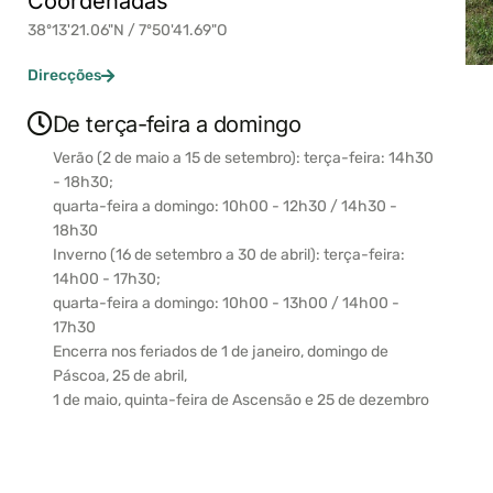
Coordenadas
38º13'21.06"N / 7º50'41.69"O
Direcções
De terça-feira a domingo
Verão (2 de maio a 15 de setembro): terça-feira: 14h30
- 18h30;
quarta-feira a domingo: 10h00 - 12h30 / 14h30 -
18h30
Inverno (16 de setembro a 30 de abril): terça-feira:
14h00 - 17h30;
quarta-feira a domingo: 10h00 - 13h00 / 14h00 -
17h30
Encerra nos feriados de 1 de janeiro, domingo de
Páscoa, 25 de abril,
1 de maio, quinta-feira de Ascensão e 25 de dezembro