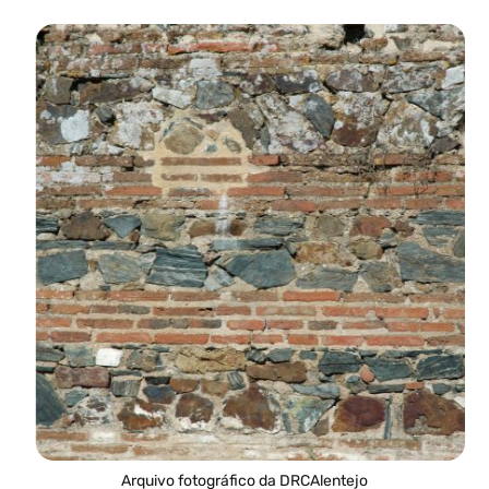
Arquivo fotográfico da DRCAlentejo