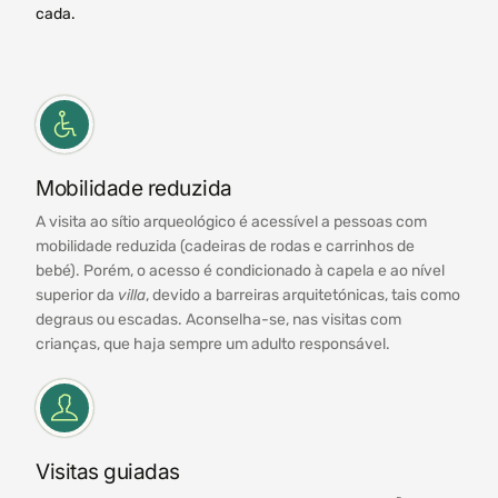
cada.
Mobilidade reduzida
A visita ao sítio arqueológico é acessível a pessoas com
mobilidade reduzida (cadeiras de rodas e carrinhos de
bebé). Porém, o acesso é condicionado à capela e ao nível
superior da
villa
, devido a barreiras arquitetónicas, tais como
degraus ou escadas. Aconselha-se, nas visitas com
crianças, que haja sempre um adulto responsável.
Visitas guiadas