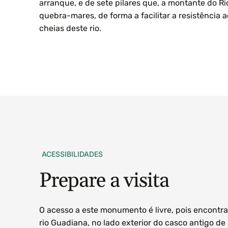
arranque, e de sete pilares que, a montante do 
quebra-mares, de forma a facilitar a resistência 
cheias deste rio.
ACESSIBILIDADES
Prepare
a
visita
O acesso a este monumento é livre, pois encontr
rio Guadiana, no lado exterior do casco antigo de