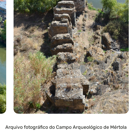
Arquivo fotográfico do Campo Arqueológico de Mértola