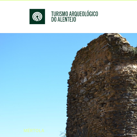
MÉRTOLA