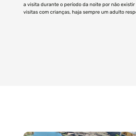
a visita durante o período da noite por não existi
visitas com crianças, haja sempre um adulto resp