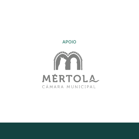
APOIO