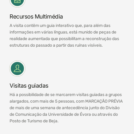
Recursos Multimédia
A visita contêm um guia interativo que, para além das
informações em várias línguas, está munido de peças de
realidade aumentada que possibilitam a reconstrução das
estruturas do passado a partir das ruínas visíveis.
Visitas guiadas
Há a possibilidade de se marcarem visitas guiadas a grupos
alargados, com mais de 5 pessoas, com MARCAÇÃO PRÉVIA
de mais de uma semana de antecedência junto do Divisão
de Comunicação da Universidade de Évora ou através do
Posto de Turismo de Beja.