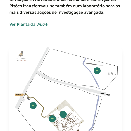
Pisões transformou-se também num laboratório para as
mais diversas acções de investigação avançada.
Ver Planta da
Villa