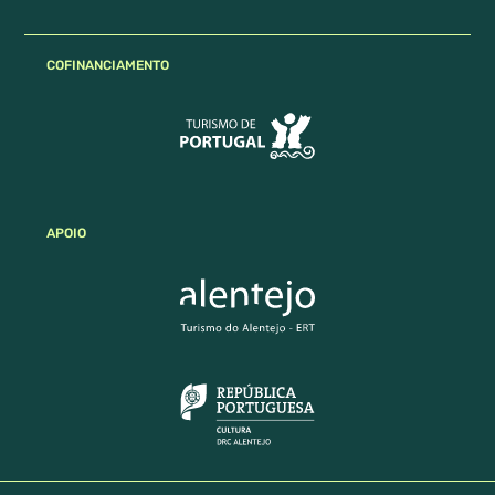
COFINANCIAMENTO
APOIO