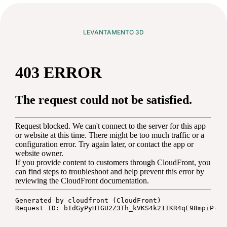
LEVANTAMENTO 3D