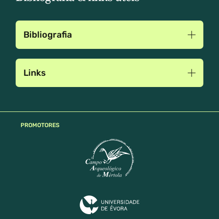
Bibliografia
Links
PROMOTORES