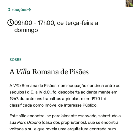
Direcções
09h00 - 17h00, de terça-feira a
domingo
SOBRE
A
Villa
Romana de Pisões
A
Villa
Romana de Pisões, com ocupação contínua entre os
séculos I d.C. a IV d.C., foi descoberta acidentalmente em
1967, durante uns trabalhos agrícolas, e em 1970 foi
classificada como Imóvel de Interesse Público.
Este sítio encontra-se parcialmente escavado, sobretudo a
sua
Pars Urbana
(casa dos proprietários), que se encontra
voltada a sul e que revela uma arquitetura centrada num