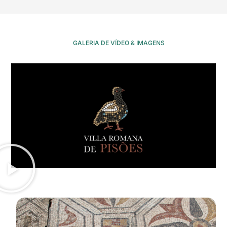
GALERIA DE VÍDEO & IMAGENS