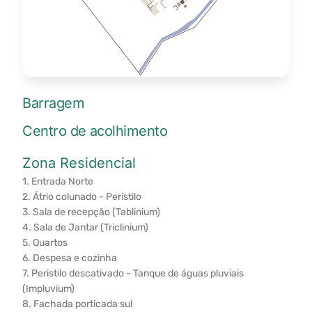
Barragem
Centro de acolhimento
Zona Residencial
1. Entrada Norte
2. Átrio colunado - Peristilo
3. Sala de recepção (Tablinium)
4. Sala de Jantar (Triclinium)
5. Quartos
6. Despesa e cozinha
7. Peristilo descativado - Tanque de águas pluviais
(Impluvium)
8. Fachada porticada sul