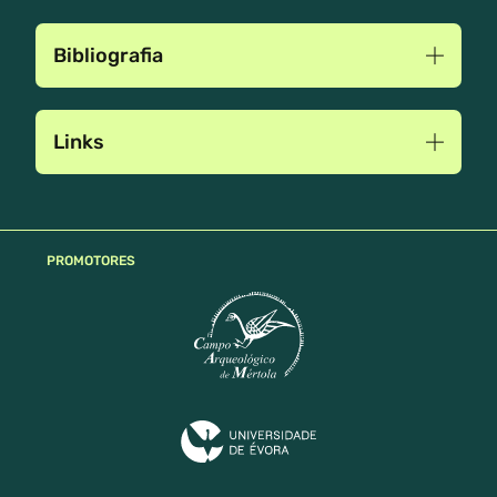
Bibliografia
Links
PROMOTORES