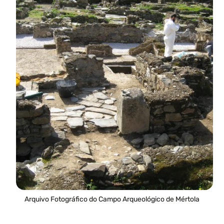
Arquivo Fotográfico do Campo Arqueológico de Mértola