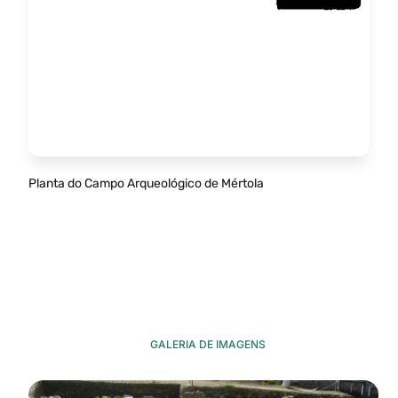
Planta do Campo Arqueológico de Mértola
GALERIA DE IMAGENS