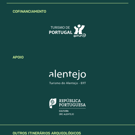
COFINANCIAMENTO
APOIO
OUTROS ITINERÁRIOS ARQUEOLÓGICOS