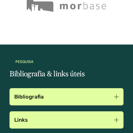
PESQUISA
Bibliografia & links úteis
Bibliografia
Links