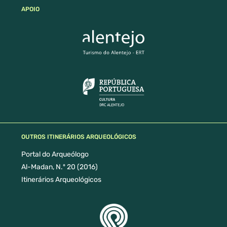
APOIO
OUTROS ITINERÁRIOS ARQUEOLÓGICOS
Portal do Arqueólogo
Al-Madan, N.º 20 (2016)
Itinerários Arqueológicos