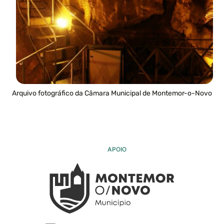
Arquivo fotográfico da Câmara Municipal de Montemor-o-Novo
APOIO