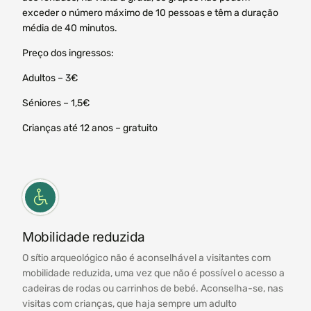
exceder o número máximo de 10 pessoas e têm a duração
média de 40 minutos.
Preço dos ingressos:
Adultos – 3€
Séniores – 1,5€
Crianças até 12 anos – gratuito
Mobilidade reduzida
O sítio arqueológico não é aconselhável a visitantes com
mobilidade reduzida, uma vez que não é possível o acesso a
cadeiras de rodas ou carrinhos de bebé. Aconselha-se, nas
visitas com crianças, que haja sempre um adulto