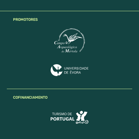
PROMOTORES
COFINANCIAMENTO