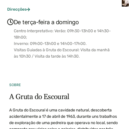
Direcções
De terça-feira a domingo
Centro Interpretativo: Verão: 09h30-13h00 e 14h30-
18h00;
Inverno: 09h00-13h00 e 14h00-17h00.
Visitas Guiadas à Gruta do Escoural: Visita da manhã
às 10h30 / Visita da tarde às 14h30.
SOBRE
A Gruta do Escoural
A Gruta do Escoural é uma cavidade natural, descoberta
acidentalmente a 17 de abril de 1963, durante uns trabalhos
de exploração de uma pedreira que operava no local, sendo