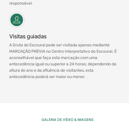
responsável.
Visitas guiadas
A Gruta do Escoural pode ser visitada apenas mediante
MARCAÇÃO PRÉVIA no Centro Interpretativo do Escoural. É
aconselhável que faça esta marcação com uma
antecedência igual ou superior a 24 horas; dependendo da
altura do ano e da afluência de visitantes, esta
antecedência poderá ser maior ou menor.
GALERIA DE VÍDEO & IMAGENS