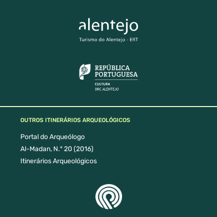
OUTROS ITINERÁRIOS ARQUEOLÓGICOS
Portal do Arqueólogo
Al-Madan, N.º 20 (2016)
Itinerários Arqueológicos