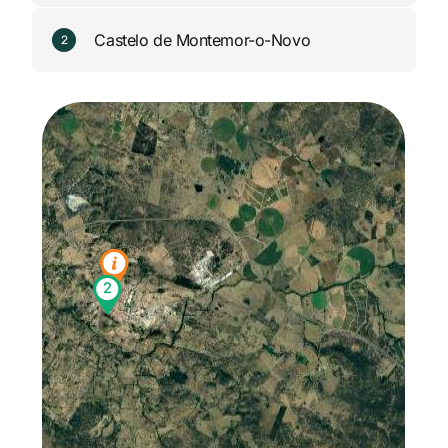
Castelo de Montemor-o-Novo
2