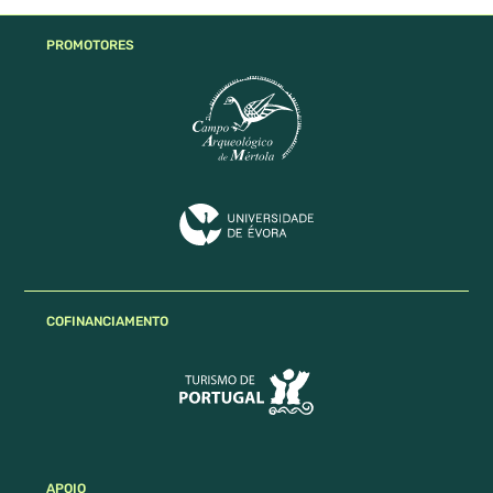
PROMOTORES
COFINANCIAMENTO
APOIO