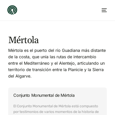
Mértola
Mértola es el puerto del río Guadiana más distante
de la costa, que unía las rutas de intercambio
entre el Mediterráneo y el Alentejo, articulando un
territorio de transición entre la Planicie y la Sierra
del Algarve.
ES
Conjunto Monumental de Mértola
El Conjunto Monumental de Mértola está compuesto
por testimonios de varios momentos de la historia de