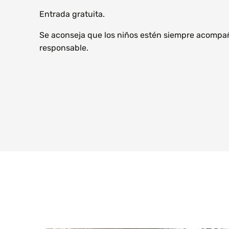
Entrada gratuita.
Se aconseja que los niños estén siempre acompa
responsable.