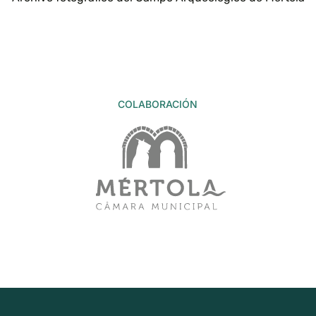
COLABORACIÓN