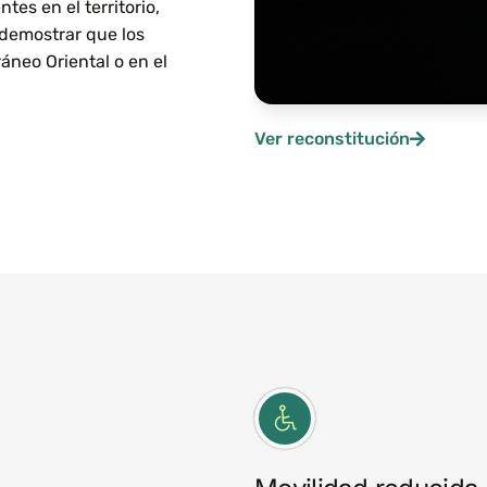
tes en el territorio,
 demostrar que los
ráneo Oriental o en el
Ver reconstitución