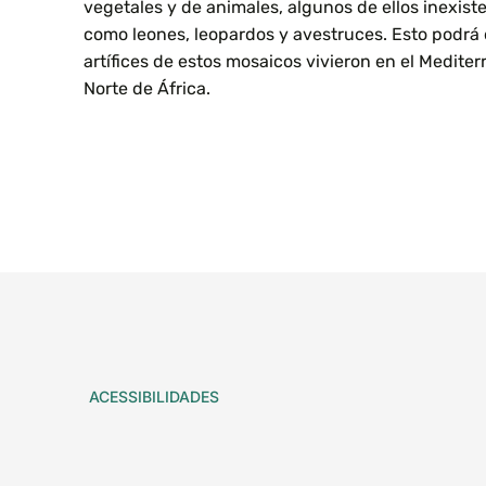
vegetales y de animales, algunos de ellos inexisten
como leones, leopardos y avestruces. Esto podrá
artífices de estos mosaicos vivieron en el Mediter
Norte de África.
ACESSIBILIDADES