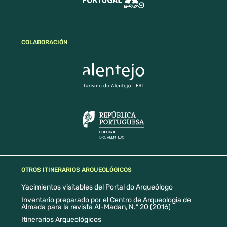
COLABORACIÓN
OTROS ITINERARIOS ARQUEOLÓGICOS
Yacimientos visitables del Portal do Arqueólogo
Inventario preparado por el Centro de Arqueologia de
Almada para la revista Al-Madan, N.º 20 (2016)
Itinerarios Arqueológicos