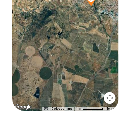
Dados do mapa
Termos
1 km