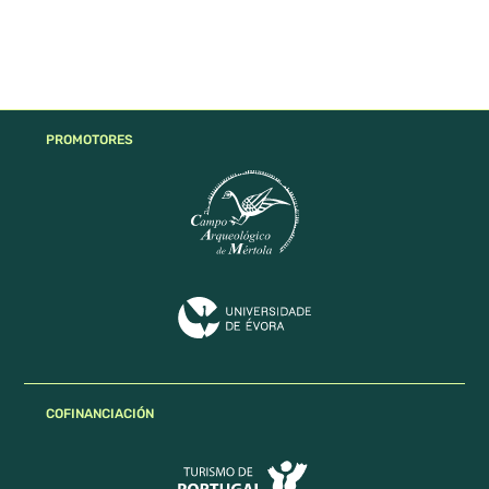
PROMOTORES
COFINANCIACIÓN