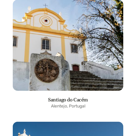
Santiago do Cacém
Alentejo, Portugal