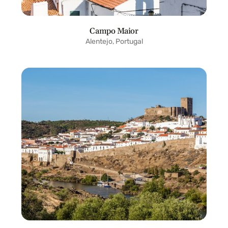
Campo Maior
Alentejo, Portugal