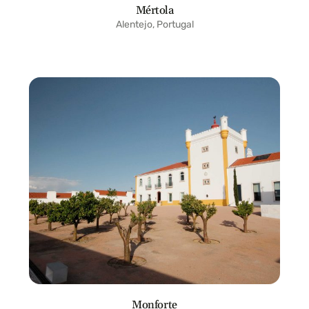
Mértola
Alentejo, Portugal
Monforte