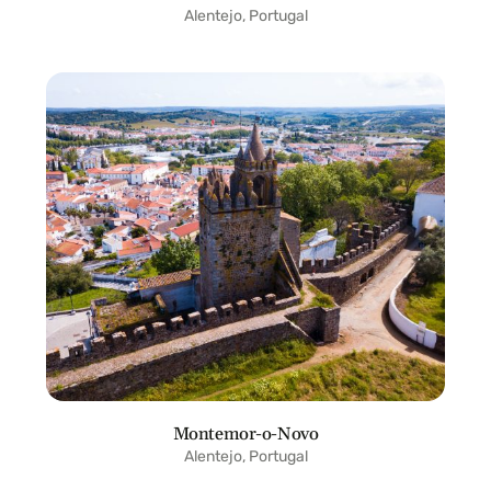
Alentejo, Portugal
Montemor-o-Novo
Alentejo, Portugal