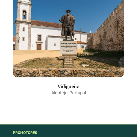
Vidigueira
Alentejo, Portugal
PROMOTORES