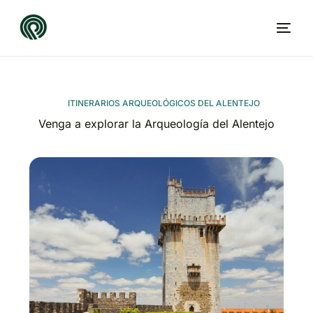
ITINERARIOS ARQUEOLÓGICOS DEL ALENTEJO
Venga a explorar la Arqueología del Alentejo
ES