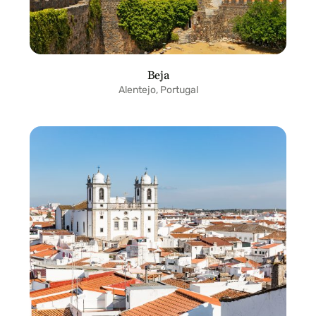
Beja
Alentejo, Portugal