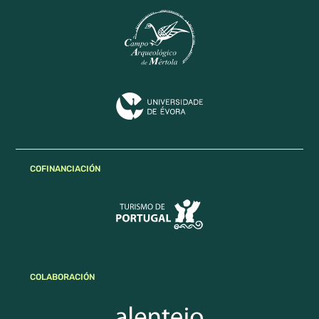
COFINANCIACIÓN
COLABORACIÓN