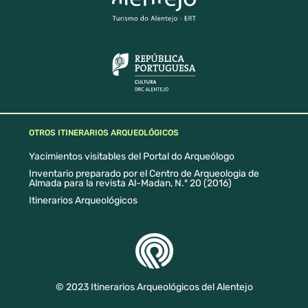
OTROS ITINERARIOS ARQUEOLÓGICOS
Yacimientos visitables del Portal do Arqueólogo
Inventario preparado por el Centro de Arqueologia de
Almada para la revista Al-Madan, N.º 20 (2016)
Itinerarios Arqueológicos
© 2023 Itinerarios Arqueológicos del Alentejo