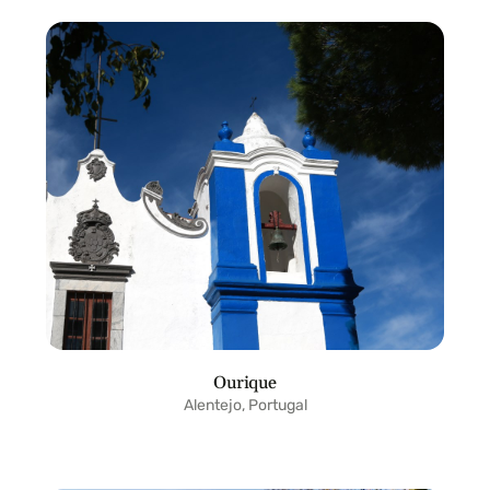
Ourique
Alentejo, Portugal