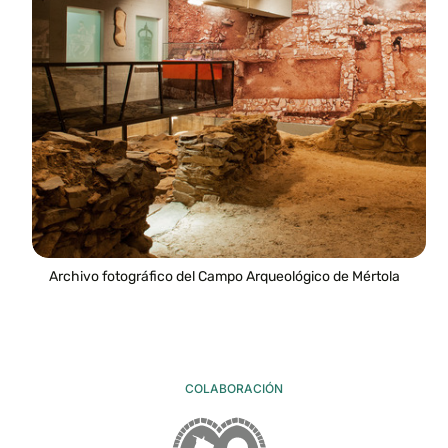
Archivo fotográfico del Campo Arqueológico de Mértola
COLABORACIÓN