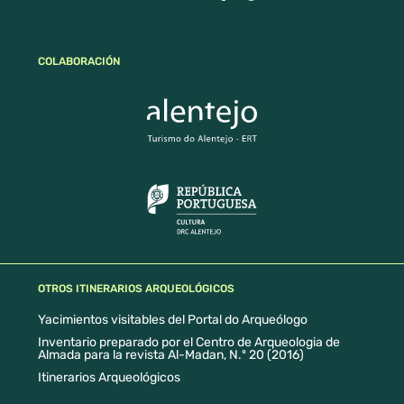
COLABORACIÓN
OTROS ITINERARIOS ARQUEOLÓGICOS
Yacimientos visitables del Portal do Arqueólogo
Inventario preparado por el Centro de Arqueologia de
Almada para la revista Al-Madan, N.º 20 (2016)
Itinerarios Arqueológicos