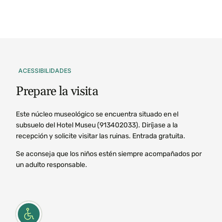
ACESSIBILIDADES
Prepare
la
visita
Este núcleo museológico se encuentra situado en el
subsuelo del Hotel Museu (913402033). Diríjase a la
recepción y solicite visitar las ruinas. Entrada gratuita.
Se aconseja que los niños estén siempre acompañados por
un adulto responsable.