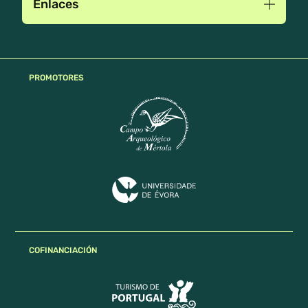
Enlaces
PROMOTORES
COFINANCIACIÓN