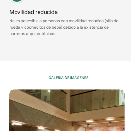
Movilidad reducida
No es accesible a personas con movilidad reducida (silla de
rueda y cochecitos de bebé) debido a la existencia de
barreras arquitectónicas.
GALERÍA DE IMÁGENES