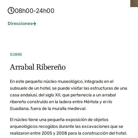
08h00-24h00
Direcciones
SOBRE
Arrabal Ribereño
En este pequeño núcleo museológico, integrado en el
subsuelo de un hotel, se puede visitar las estructuras de una
casa andalusí, del siglo XII, que pertenecía a un arrabal
ribereño construido en la ladera entre Mértola y el río
Guadiana, fuera de la muralla medieval.
El núcleo tiene una pequeña exposición de objetos
arqueológicos recogidos durante las excavaciones que se
realizaron entre 2005 y 2008 para la construcción del hotel.