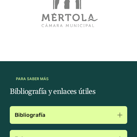
PARA SABER MÁS
Bibliografía y enlaces útiles
Bibliografía