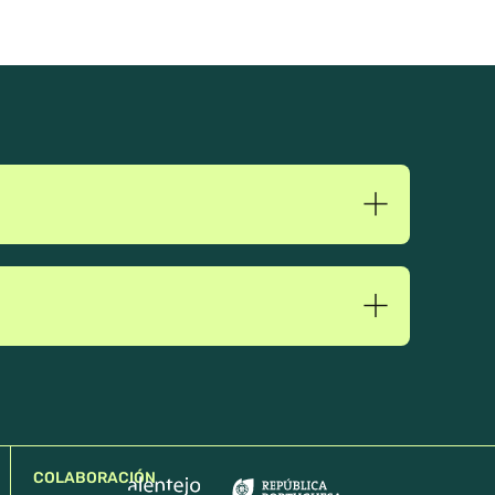
COLABORACIÓN