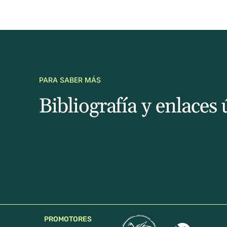
PARA SABER MÁS
Bibliografía y enlaces 
PROMOTORES