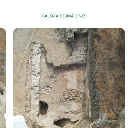
GALERÍA DE IMÁGENES