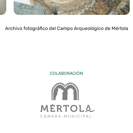
Archivo fotográfico del Campo Arqueológico de Mértola
COLABORACIÓN