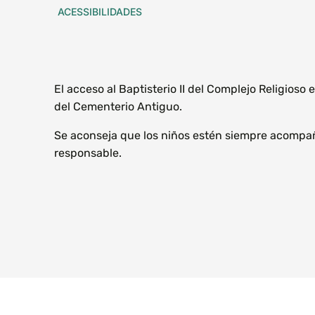
ACESSIBILIDADES
El acceso al Baptisterio II del Complejo Religioso e
del Cementerio Antiguo.
Se aconseja que los niños estén siempre acompa
responsable.