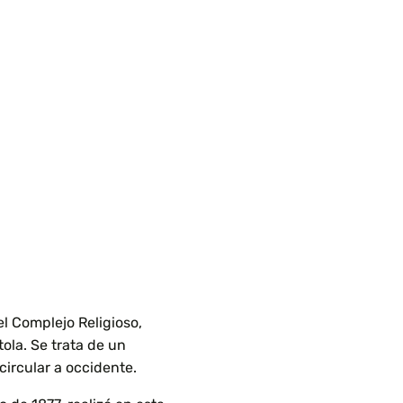
del Complejo Religioso,
ola. Se trata de un
circular a occidente.