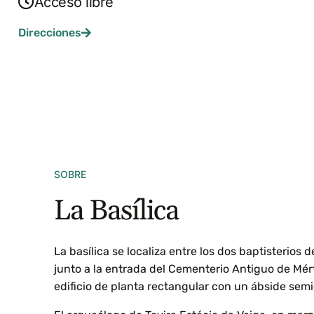
Acceso libre
Direcciones
SOBRE
La Basílica
La basílica se localiza entre los dos baptisterios 
junto a la entrada del Cementerio Antiguo de Mért
edificio de planta rectangular con un ábside semi