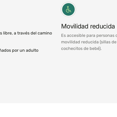
Movilidad reducida
s libre, a través del camino
Es accesible para personas 
movilidad reducida (sillas d
cochecitos de bebé).
ñados por un adulto