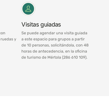
Visitas guiadas
con
Se puede agendar una visita guiada
e ruedas y
a este espacio para grupos a partir
de 10 personas, solicitándola, con 48
horas de antecedencia, en la oficina
de turismo de Mértola (286 610 109).