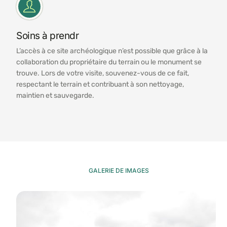
Soins à prendr
L’accès à ce site archéologique n’est possible que grâce à la
collaboration du propriétaire du terrain ou le monument se
trouve. Lors de votre visite, souvenez-vous de ce fait,
respectant le terrain et contribuant à son nettoyage,
maintien et sauvegarde.
GALERIE DE IMAGES