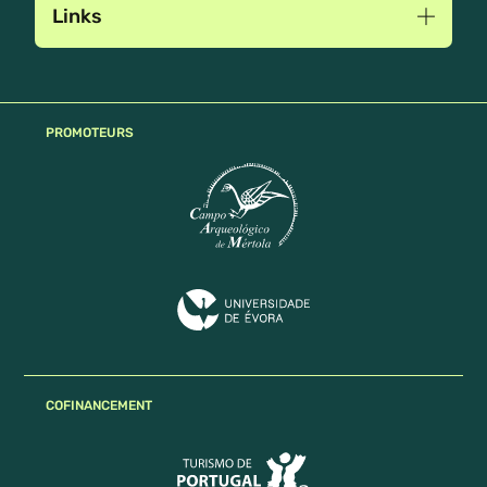
Links
PROMOTEURS
COFINANCEMENT