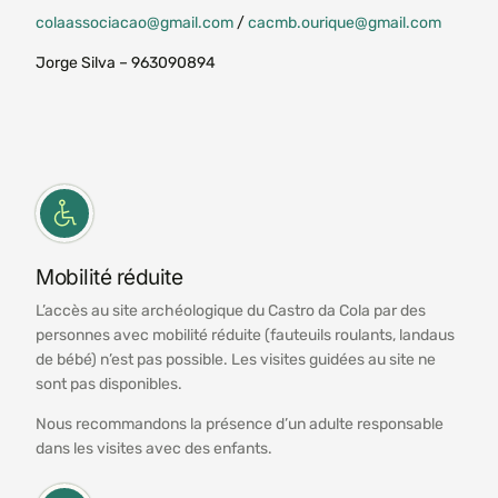
colaassociacao@gmail.com
/
cacmb.ourique@gmail.com
Jorge Silva – 963090894
Mobilité réduite
L’accès au site archéologique du Castro da Cola par des
personnes avec mobilité réduite (fauteuils roulants, landaus
de bébé) n’est pas possible. Les visites guidées au site ne
sont pas disponibles.
Nous recommandons la présence d’un adulte responsable
dans les visites avec des enfants.