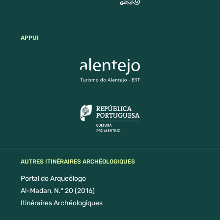
APPUI
AUTRES ITINÉRAIRES ARCHÉOLOGIQUES
Portal do Arqueólogo
Al-Madan, N.º 20 (2016)
Itinéraires Archéologiques