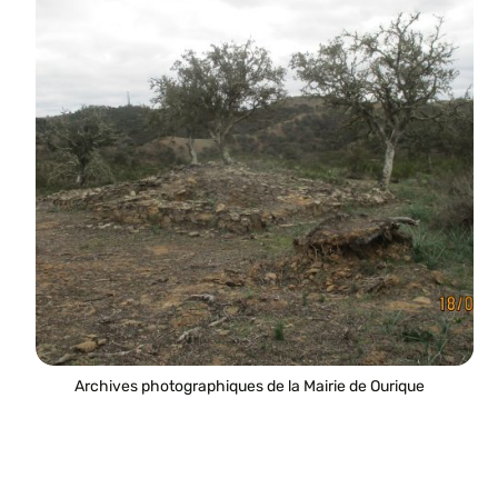
Archives photographiques de la Mairie de Ourique