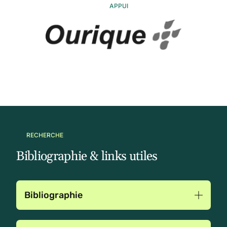
APPUI
RECHERCHE
Bibliographie & links utiles
Bibliographie