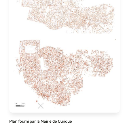
Plan fourni par la Mairie de Ourique