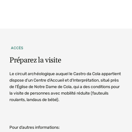
ACCÈS
Préparez
la
visite
Le circuit archéologique auquel le Castro da Cola appartient
dispose d’un Centre d’Accueil et d’Interprétation, situé près
de l’Église de Notre Dame de Cola, qui a des conditions pour
la visite de personnes avec mobilité réduite (fauteuils
roulants, landaus de bébé).
Pour d’autres informations: