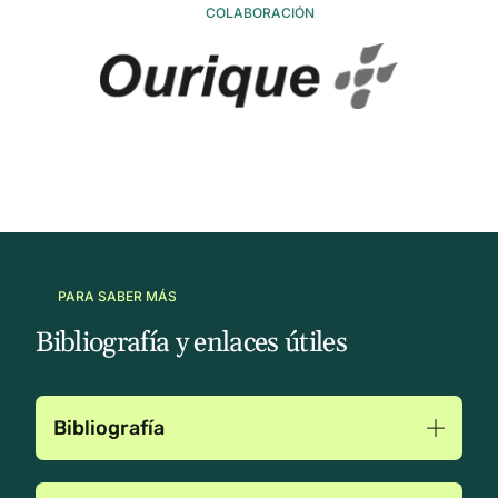
COLABORACIÓN
PARA SABER MÁS
Bibliografía y enlaces útiles
Bibliografía