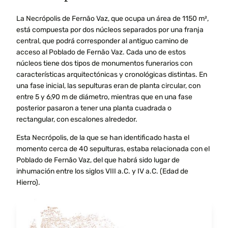
La Necrópolis de Fernão Vaz, que ocupa un área de 1150 m²,
está compuesta por dos núcleos separados por una franja
central, que podrá corresponder al antiguo camino de
acceso al Poblado de Fernão Vaz. Cada uno de estos
núcleos tiene dos tipos de monumentos funerarios con
características arquitectónicas y cronológicas distintas. En
una fase inicial, las sepulturas eran de planta circular, con
entre 5 y 6,90 m de diámetro, mientras que en una fase
posterior pasaron a tener una planta cuadrada o
rectangular, con escalones alrededor.
Esta Necrópolis, de la que se han identificado hasta el
momento cerca de 40 sepulturas, estaba relacionada con el
Poblado de Fernão Vaz, del que habrá sido lugar de
inhumación entre los siglos VIII a.C. y IV a.C. (Edad de
Hierro).