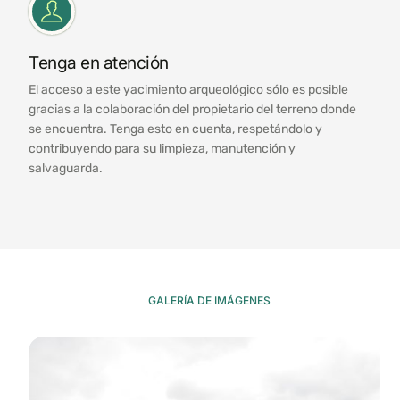
Tenga en atención
El acceso a este yacimiento arqueológico sólo es posible
gracias a la colaboración del propietario del terreno donde
se encuentra. Tenga esto en cuenta, respetándolo y
contribuyendo para su limpieza, manutención y
salvaguarda.
GALERÍA DE IMÁGENES