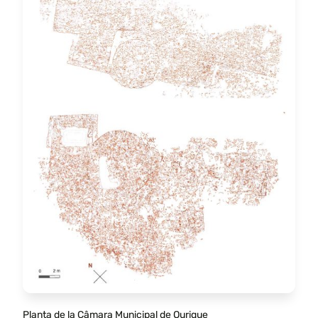
Planta de la Câmara Municipal de Ourique