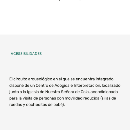
ACESSIBILIDADES
El circuito arqueológico en el que se encuentra integrado
dispone de un Centro de Acogida e Interpretación, localizado
junto a la Iglesia de Nuestra Señora de Cola, acondicionado
para la visita de personas con movilidad reducida (sillas de
ruedas y cochecitos de bebé).