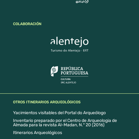
COLABORACIÓN
OTROS ITINERARIOS ARQUEOLÓGICOS
Yacimientos visitables del Portal do Arqueólogo
Inventario preparado por el Centro de Arqueologia de
Almada para la revista Al-Madan, N.º 20 (2016)
Itinerarios Arqueológicos