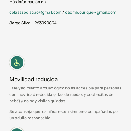
Más información en:
colaassociacao@gmail.com
/
cacmb.ourique@gmail.com
Jorge Silva – 963090894
Movilidad reducida
Este yacimiento arqueológico no es accesible para personas
con movilidad reducida (sillas de ruedas y cochecitos de
bebé) y no hay visitas guiadas.
Se aconseja que los niños estén siempre acompañados por
un adulto responsable.