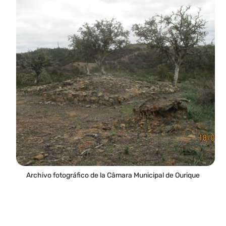
Archivo fotográfico de la Câmara Municipal de Ourique