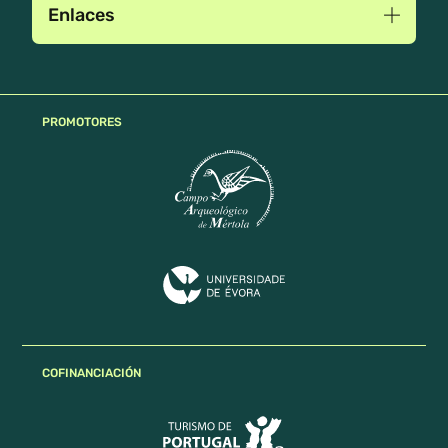
Enlaces
PROMOTORES
COFINANCIACIÓN