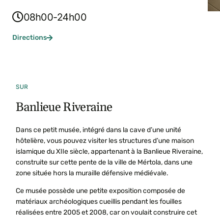
08h00-24h00
Directions
SUR
Banlieue Riveraine
Dans ce petit musée, intégré dans la cave d’une unité
hôtelière, vous pouvez visiter les structures d’une maison
islamique du XIIe siècle, appartenant à la Banlieue Riveraine,
construite sur cette pente de la ville de Mértola, dans une
zone située hors la muraille défensive médiévale.
Ce musée possède une petite exposition composée de
matériaux archéologiques cueillis pendant les fouilles
réalisées entre 2005 et 2008, car on voulait construire cet