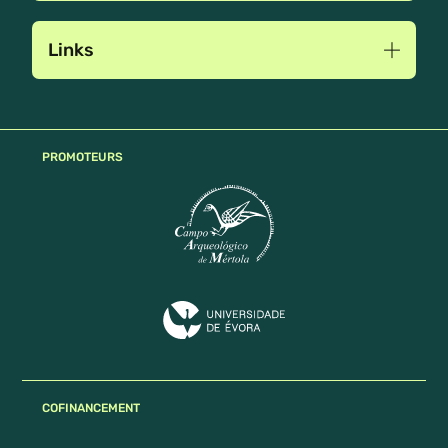
Links
PROMOTEURS
COFINANCEMENT