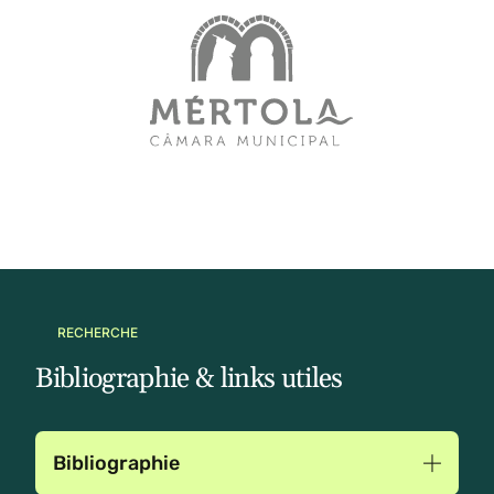
RECHERCHE
Bibliographie & links utiles
Bibliographie