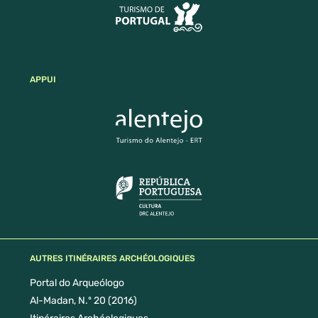
APPUI
AUTRES ITINÉRAIRES ARCHÉOLOGIQUES
Portal do Arqueólogo
Al-Madan, N.º 20 (2016)