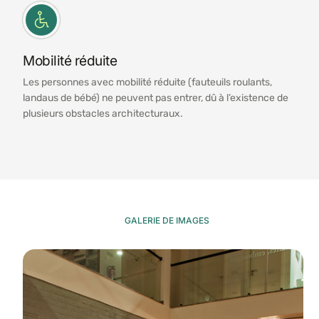
Mobilité réduite
Les personnes avec mobilité réduite (fauteuils roulants,
landaus de bébé) ne peuvent pas entrer, dû à l’existence de
plusieurs obstacles architecturaux.
GALERIE DE IMAGES