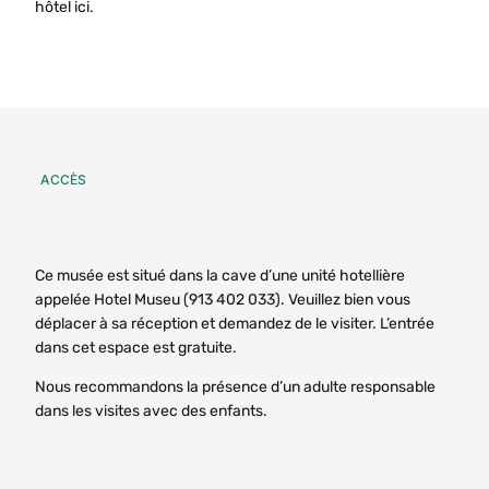
hôtel ici.
ACCÈS
Ce musée est situé dans la cave d’une unité hotellière
appelée Hotel Museu (913 402 033). Veuillez bien vous
déplacer à sa réception et demandez de le visiter. L’entrée
dans cet espace est gratuite.
Nous recommandons la présence d’un adulte responsable
dans les visites avec des enfants.