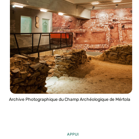
Archive Photographique du Champ Archéologique de Mértola
APPUI