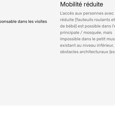
Mobilité réduite
L’accès aux personnes avec 
réduite (fauteuils roulants e
onsable dans les visites
de bébé) est possible dans l’
principale / mosquée, mais
impossible dans le petit mu
existant au niveau inférieur
obstacles architecturaux (esc