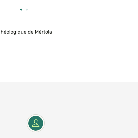
chéologique de Mértola