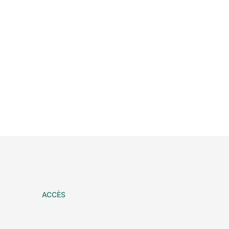
ACCÈS