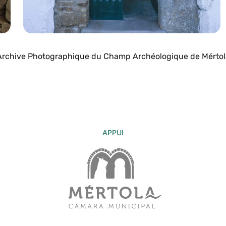
Archive Photographique du Champ Archéologique de Mértol
APPUI