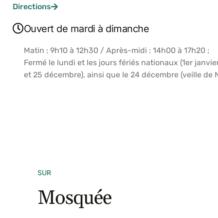
Directions
Ouvert de mardi à dimanche
Matin : 9h10 à 12h30 / Après-midi : 14h00 à 17h20 ;
Fermé le lundi et les jours fériés nationaux (1er janv
et 25 décembre), ainsi que le 24 décembre (veille de N
SUR
Mosquée