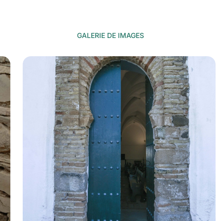
GALERIE DE IMAGES