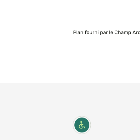
Plan fourni par le Champ Ar