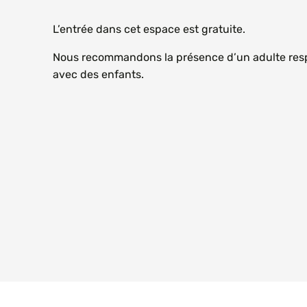
L’entrée dans cet espace est gratuite.
Nous recommandons la présence d’un adulte resp
avec des enfants.