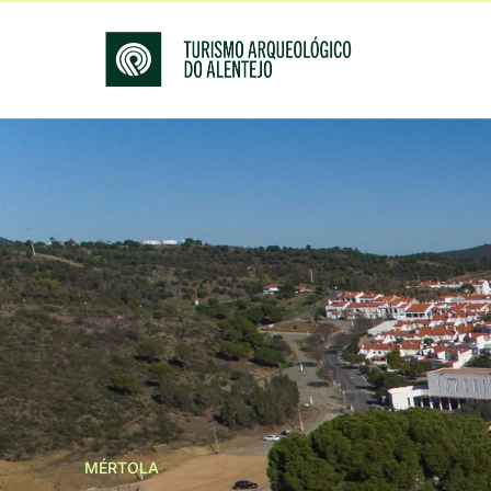
MÉRTOLA