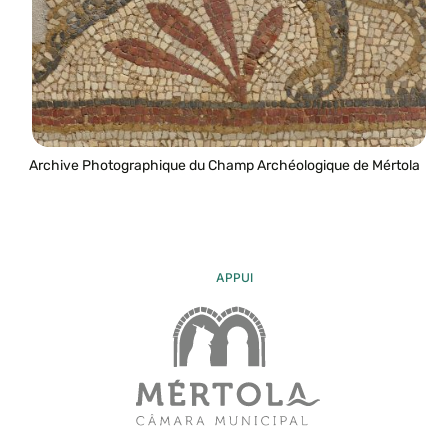
Archive Photographique du Champ Archéologique de Mértola
APPUI