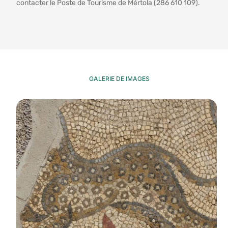
contacter le Poste de Tourisme de Mértola (286 610 109).
GALERIE DE IMAGES