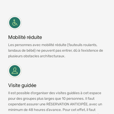
Mobilité réduite
Les personnes avec mobilité réduite (fauteuils roulants,
landaus de bébé) ne peuvent pas entrer, dû à l’existence de
plusieurs obstacles architecturaux.
Visite guidée
Il est possible d’organiser des visites guidées à cet espace
pour des groupes plus larges que 10 personnes. Il faut
cependant assurer une RÉSERVATION ANTICIPÉE, avec un
minimum de 48 heures d’avance. Pour cet effet, il faut