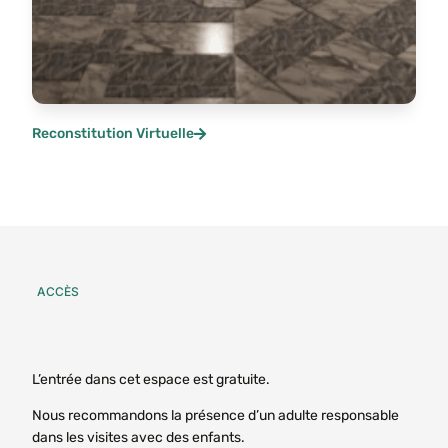
Reconstitution Virtuelle
ACCÈS
L’entrée dans cet espace est gratuite.
Nous recommandons la présence d’un adulte responsable
dans les visites avec des enfants.