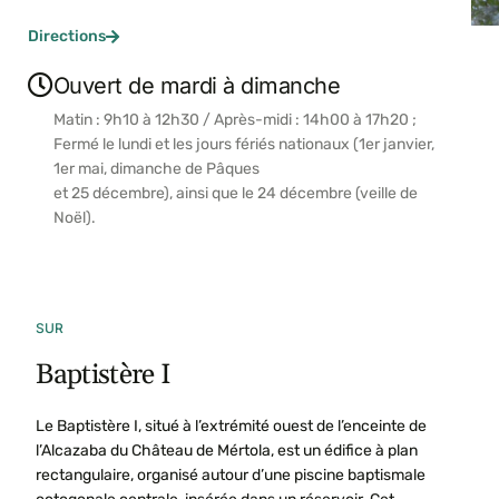
Directions
Ouvert de mardi à dimanche
Matin : 9h10 à 12h30 / Après-midi : 14h00 à 17h20 ;
Fermé le lundi et les jours fériés nationaux (1er janvier,
1er mai, dimanche de Pâques
et 25 décembre), ainsi que le 24 décembre (veille de
Noël).
SUR
Baptistère I
Le Baptistère I, situé à l’extrémité ouest de l’enceinte de
l’Alcazaba du Château de Mértola, est un édifice à plan
rectangulaire, organisé autour d’une piscine baptismale