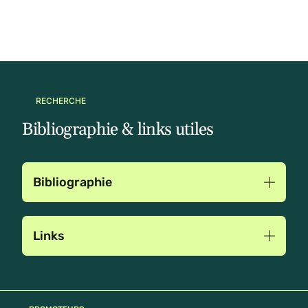
RECHERCHE
Bibliographie & links utiles
Bibliographie
Links