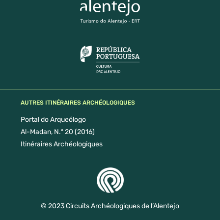
AUTRES ITINÉRAIRES ARCHÉOLOGIQUES
Portal do Arqueólogo
Al-Madan, N.º 20 (2016)
Itinéraires Archéologiques
© 2023 Circuits Archéologiques de l’Alentejo