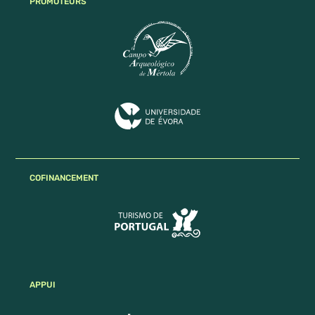
PROMOTEURS
COFINANCEMENT
APPUI