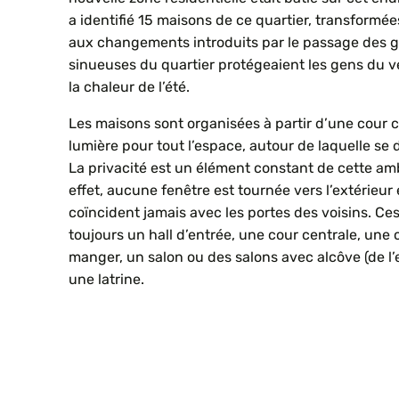
a identifié 15 maisons de ce quartier, transformé
aux changements introduits par le passage des g
sinueuses du quartier protégeaient les gens du ven
la chaleur de l’été.
Les maisons sont organisées à partir d’une cour c
lumière pour tout l’espace, autour de laquelle se d
La privacité est un élément constant de cette amb
effet, aucune fenêtre est tournée vers l’extérieur 
coïncident jamais avec les portes des voisins. Ce
toujours un hall d’entrée, une cour centrale, une 
manger, un salon ou des salons avec alcôve (de l’
une latrine.