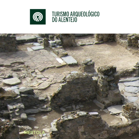
MÉRTOLA