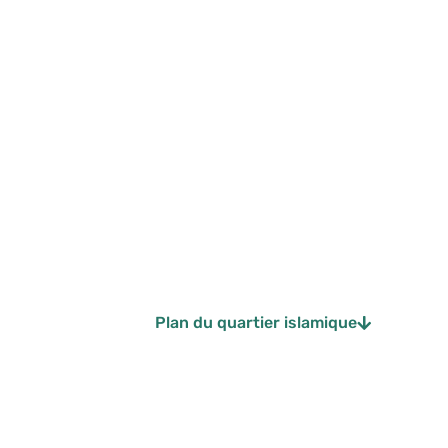
Plan du quartier islamique