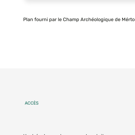
Plan fourni par le Champ Archéologique de Mérto
ACCÈS