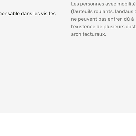
Les personnes avec mobilité
(fauteuils roulants, landaus
onsable dans les visites
ne peuvent pas entrer, dû à
l’existence de plusieurs obs
architecturaux.