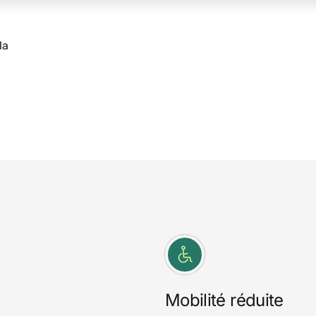
la
Mobilité réduite