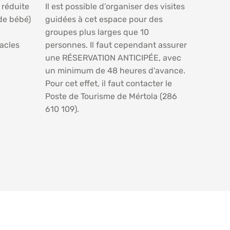
 réduite
Il est possible d’organiser des visites
 de bébé)
guidées à cet espace pour des
groupes plus larges que 10
tacles
personnes. Il faut cependant assurer
une RÉSERVATION ANTICIPÉE, avec
un minimum de 48 heures d’avance.
Pour cet effet, il faut contacter le
Poste de Tourisme de Mértola (286
610 109).