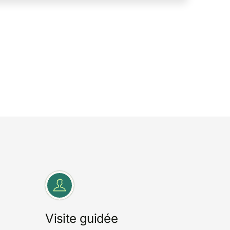
Visite guidée